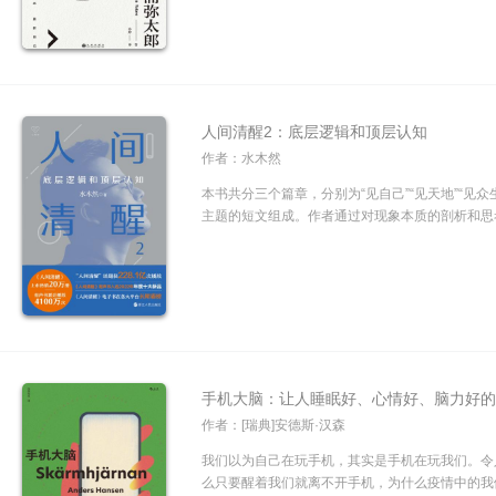
人间清醒2：底层逻辑和顶层认知
作者：水木然
本书共分三个篇章，分别为“见自己”“见天地”“见
主题的短文组成。作者通过对现象本质的剖析和思考
手机大脑：让人睡眠好、心情好、脑力好
作者：[瑞典]安德斯·汉森
我们以为自己在玩手机，其实是手机在玩我们。令
么只要醒着我们就离不开手机，为什么疫情中的我们