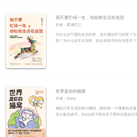
我不要忙碌一生，却始终生活在底层
作者：雾满拦江
为什么你宁愿吃生活的苦，也不愿吃学习的苦？为
前？为什么你天天加班，职位却得不到任何晋升？为
世界是你的猫窝
作者：Daisy
捕捉日常生活的细小瞬间，献给每一个懂爱的灵魂
首次集结成书，Daisy笔下那些关于爱和治愈的日常