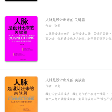
人脉是设计出来的.关键篇
作者：张超
人脉是设计出来的，如何设计人脉中关键的因素？
面之缘，你想通过他认识老李。老王是否愿意为你搭
人脉是设计出来的.实战篇
作者：张超
我们迫切渴望成功，我们更加明白在这个世界上，
靠个人努力就能成大事。如果你以为自己“谁也不认识