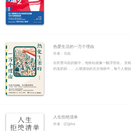
热爱生活的一万个理由
作者：马拓
在民警马拓的眼中，地铁站就像一幅浮世绘。 安
的老奶奶…… 人潮涌动的北京地铁中，每个人都如
人生拒绝清单
作者：[日]pha