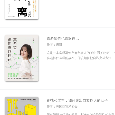
真希望你也喜欢自己
作者：房琪
这是一本房琪写给所有年轻人的“成长通关秘籍”。
会选择什么样的战友、你该如何把自己变成方法。用
别找替罪羊：如何跳出自欺欺人的盒子
作者：美国亚宾泽协会
所有管理与领导的问题，都来自“自我背叛”与“自