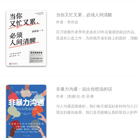
当你又忙又累，必须人间清醒
作者：李尚龙
百万销量作者李尚龙成名10年后最新的励志作品。
茧成长心血之作，为你揭开成长路上的面纱，清醒的
非暴力沟通：说出你想说的话
作者：[美]欧伦·杰·苏佛
与人沟通是困难的，我们每天都花好多时间与人们
望达到最佳效果。我们是否能够认真听取别人的声音