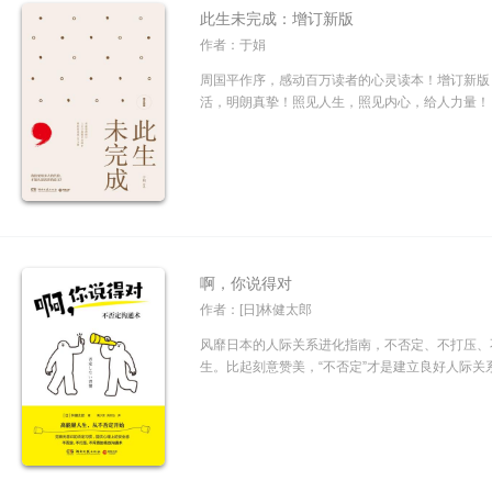
此生未完成：增订新版
作者：于娟
周国平作序，感动百万读者的心灵读本！增订新版
活，明朗真挚！照见人生，照见内心，给人力量！ 继
啊，你说得对
作者：[日]林健太郎
风靡日本的人际关系进化指南，不否定、不打压、
生。比起刻意赞美，“不否定”才是建立良好人际关系