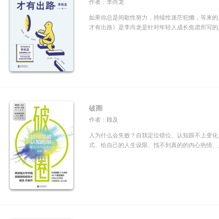
作者：李尚龙
如果你总是间歇性努力，持续性迷茫犯懒，等来的
才有出路》是李尚龙是针对年轻人成长焦虑所写的真
破圈
作者：顾及
人为什么会失败？自我定位错位、认知跟不上变化
式、给自己的人生设限、找不到真的的内心热情、人