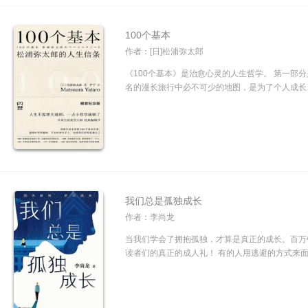
100个基本
作者：[日]松浦弥太郎
《100个基本》是治愈心灵的人生哲学。 第一部分
名的漫长旅行中必不可少的地图，是为了个人成长、
我们总是孤独成长
作者：李尚龙
当我们学会了拥抱孤独，才算是真正的成长。百万
读者们的真正的成人礼！ 有的人用逃避的方式来面