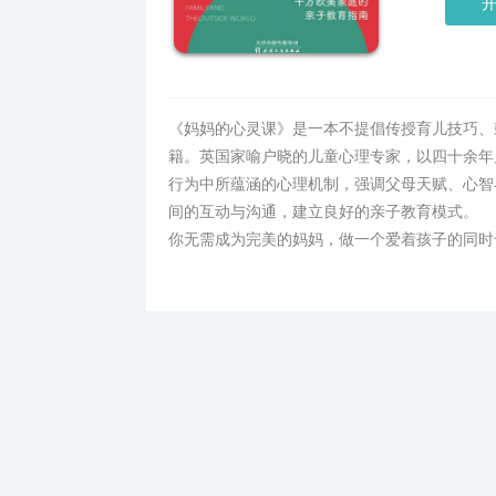
《妈妈的心灵课》是一本不提倡传授育儿技巧、
籍。英国家喻户晓的儿童心理专家，以四十余年
行为中所蕴涵的心理机制，强调父母天赋、心智
间的互动与沟通，建立良好的亲子教育模式。
你无需成为完美的妈妈，做一个爱着孩子的同时