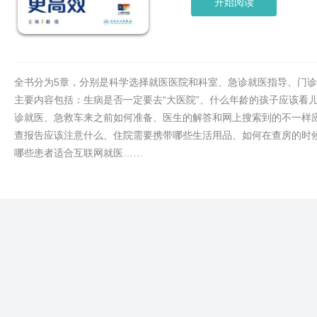
开始阅读
全书分为5章，分别是科学选择就医医院和科室、急诊就医指导、门
主要内容包括：生病是否一定要去“大医院”、什么年龄的孩子应该看
诊就医、急救车来之前如何准备、医生的解答和网上搜索到的不一样
查报告应该注意什么、住院需要携带哪些生活用品、如何在查房的时
哪些患者适合互联网就医……